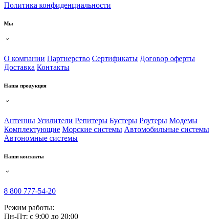
Политика конфиденциальности
Мы
О компании
Партнерство
Сертификаты
Договор оферты
Доставка
Контакты
Наша продукция
Антенны
Усилители
Репитеры
Бустеры
Роутеры
Модемы
Комплектующие
Морские системы
Автомобильные системы
Автономные системы
Наши контакты
8 800 777-54-20
Режим работы:
Пн-Пт: с 9:00 до 20:00