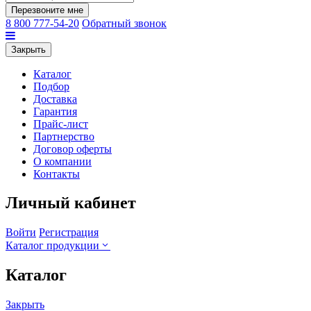
Перезвоните мне
8 800 777-54-20
Обратный звонок
Закрыть
Каталог
Подбор
Доставка
Гарантия
Прайс-лист
Партнерство
Договор оферты
О компании
Контакты
Личный кабинет
Войти
Регистрация
Каталог продукции
Каталог
Закрыть