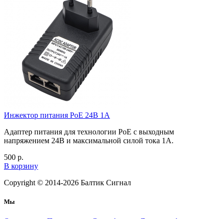
Инжектор питания PoE 24В 1А
Адаптер питания для технологии PoE с выходным
напряжением 24В и максимальной силой тока 1А.
500
р.
В корзину
Copyright © 2014-2026
Балтик Сигнал
Мы