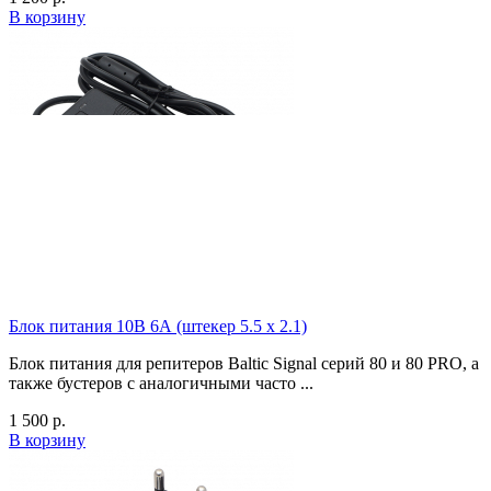
В корзину
Блок питания 10В 6А (штекер 5.5 x 2.1)
Блок питания для репитеров Baltic Signal серий 80 и 80 PRO, а
также бустеров с аналогичными часто ...
1 500
р.
В корзину