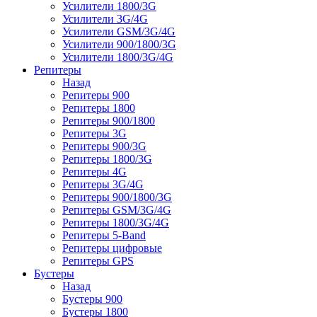
Усилители 1800/3G
Усилители 3G/4G
Усилители GSM/3G/4G
Усилители 900/1800/3G
Усилители 1800/3G/4G
Репитеры
Назад
Репитеры 900
Репитеры 1800
Репитеры 900/1800
Репитеры 3G
Репитеры 900/3G
Репитеры 1800/3G
Репитеры 4G
Репитеры 3G/4G
Репитеры 900/1800/3G
Репитеры GSM/3G/4G
Репитеры 1800/3G/4G
Репитеры 5-Band
Репитеры цифровые
Репитеры GPS
Бустеры
Назад
Бустеры 900
Бустеры 1800