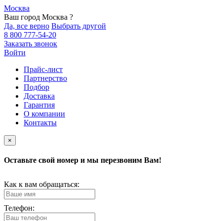
Москва
Ваш город Москва ?
Да, все верно
Выбрать другой
8 800 777-54-20
Заказать звонок
Войти
Прайс-лист
Партнерство
Подбор
Доставка
Гарантия
О компании
Контакты
×
Оставьте свой номер и мы перезвоним Вам!
Как к вам обращаться:
Телефон: