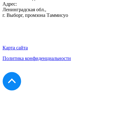
Адрес:
Ленинградская обл.,
г. Выборг
,
промзона Таммисуо
Карта сайта
Политика конфиденциальности