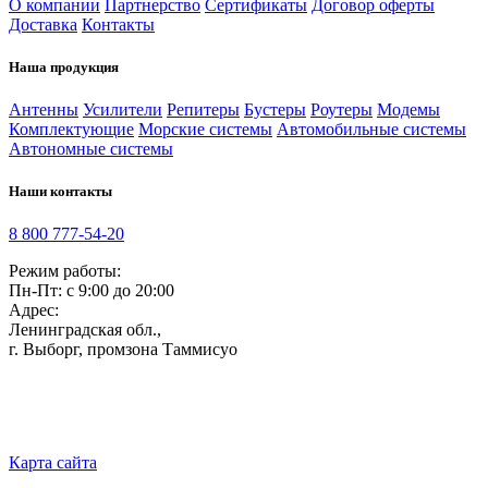
О компании
Партнерство
Сертификаты
Договор оферты
Доставка
Контакты
Наша продукция
Антенны
Усилители
Репитеры
Бустеры
Роутеры
Модемы
Комплектующие
Морские системы
Автомобильные системы
Автономные системы
Наши контакты
8 800 777-54-20
Режим работы:
Пн-Пт: с 9:00 до 20:00
Адрес:
Ленинградская обл.,
г. Выборг
,
промзона Таммисуо
Карта сайта