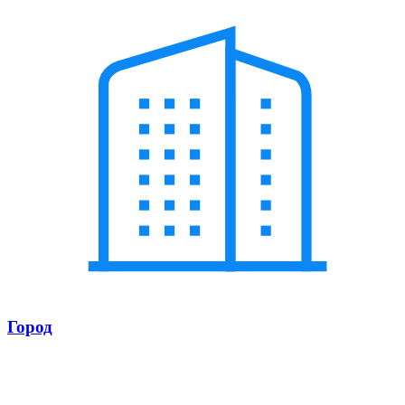
Город