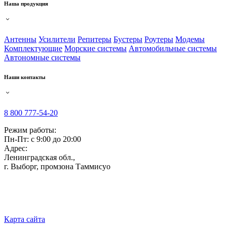
Наша продукция
Антенны
Усилители
Репитеры
Бустеры
Роутеры
Модемы
Комплектующие
Морские системы
Автомобильные системы
Автономные системы
Наши контакты
8 800 777-54-20
Режим работы:
Пн-Пт: с 9:00 до 20:00
Адрес:
Ленинградская обл.,
г. Выборг
,
промзона Таммисуо
Карта сайта