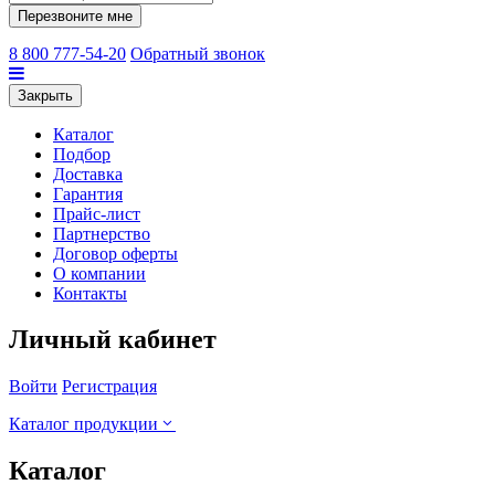
Перезвоните мне
8 800 777-54-20
Обратный звонок
Закрыть
Каталог
Подбор
Доставка
Гарантия
Прайс-лист
Партнерство
Договор оферты
О компании
Контакты
Личный кабинет
Войти
Регистрация
Каталог продукции
Каталог