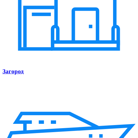
Загород