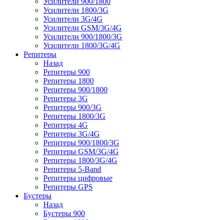
Усилители 900/1800
Усилители 1800/3G
Усилители 3G/4G
Усилители GSM/3G/4G
Усилители 900/1800/3G
Усилители 1800/3G/4G
Репитеры
Назад
Репитеры 900
Репитеры 1800
Репитеры 900/1800
Репитеры 3G
Репитеры 900/3G
Репитеры 1800/3G
Репитеры 4G
Репитеры 3G/4G
Репитеры 900/1800/3G
Репитеры GSM/3G/4G
Репитеры 1800/3G/4G
Репитеры 5-Band
Репитеры цифровые
Репитеры GPS
Бустеры
Назад
Бустеры 900