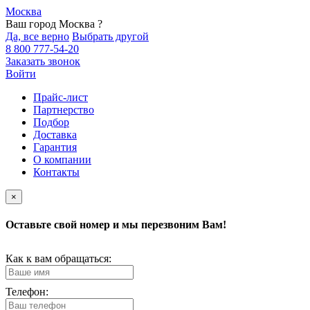
Москва
Ваш город Москва ?
Да, все верно
Выбрать другой
8 800 777-54-20
Заказать звонок
Войти
Прайс-лист
Партнерство
Подбор
Доставка
Гарантия
О компании
Контакты
×
Оставьте свой номер и мы перезвоним Вам!
Как к вам обращаться:
Телефон: