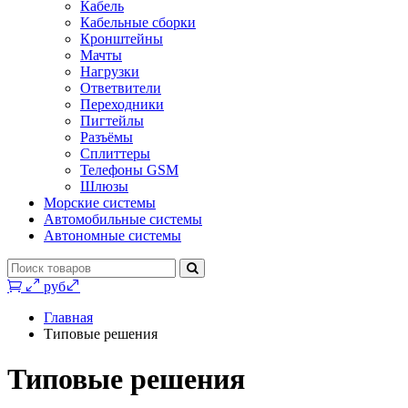
Кабель
Кабельные сборки
Кронштейны
Мачты
Нагрузки
Ответвители
Переходники
Пигтейлы
Разъёмы
Сплиттеры
Телефоны GSM
Шлюзы
Морские системы
Автомобильные системы
Автономные системы
0 руб.
Главная
Типовые решения
Типовые решения