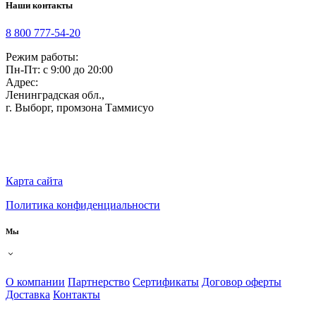
Наши контакты
8 800 777-54-20
Режим работы:
Пн-Пт: с 9:00 до 20:00
Адрес:
Ленинградская обл.,
г. Выборг
,
промзона Таммисуо
Карта сайта
Политика конфиденциальности
Мы
О компании
Партнерство
Сертификаты
Договор оферты
Доставка
Контакты