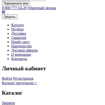
Перезвоните мне
8 800 777-54-20
Обратный звонок
Закрыть
Каталог
Подбор
Доставка
Гарантия
Прайс-лист
Партнерство
Договор оферты
О компании
Контакты
Личный кабинет
Войти
Регистрация
Каталог продукции
Каталог
Закрыть