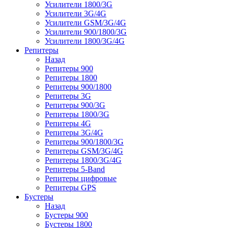
Усилители 1800/3G
Усилители 3G/4G
Усилители GSM/3G/4G
Усилители 900/1800/3G
Усилители 1800/3G/4G
Репитеры
Назад
Репитеры 900
Репитеры 1800
Репитеры 900/1800
Репитеры 3G
Репитеры 900/3G
Репитеры 1800/3G
Репитеры 4G
Репитеры 3G/4G
Репитеры 900/1800/3G
Репитеры GSM/3G/4G
Репитеры 1800/3G/4G
Репитеры 5-Band
Репитеры цифровые
Репитеры GPS
Бустеры
Назад
Бустеры 900
Бустеры 1800