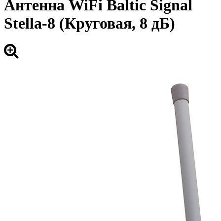
Антенна WiFi Baltic Signal
Stella-8 (Круговая, 8 дБ)