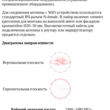
промышленное оборудование).
Для соединения антенны с WiFi-устройством используется
стандартный ВЧ-разъем N-female. В набор включен элемент
крепления для монтажа на выносной мачте или фасадном
кронштейне Ø20–50 мм. Высокочастотный кабель для
подключения антенны к роутеру или маршрутизатору
продается отдельно.
Диаграммы направленности
Вертикальная плоскость
Горизонтальная плоскость
Рабочий диапазон частот
2400–2480 МГц