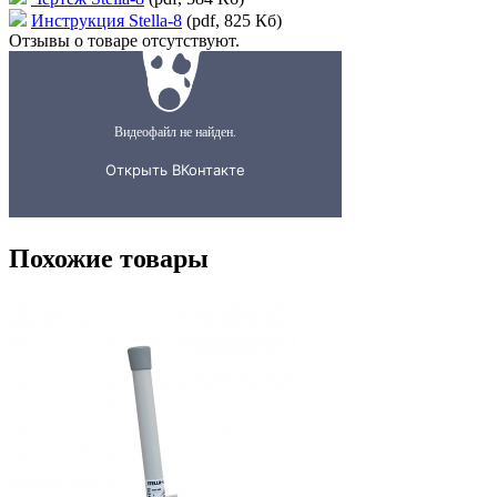
Инструкция Stella-8
(pdf, 825 Кб)
Отзывы о товаре отсутствуют.
Похожие товары