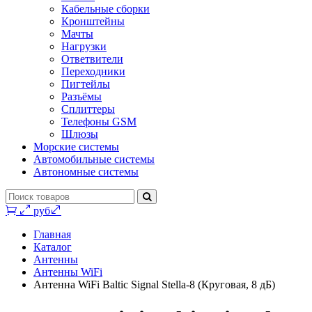
Кабельные сборки
Кронштейны
Мачты
Нагрузки
Ответвители
Переходники
Пигтейлы
Разъёмы
Сплиттеры
Телефоны GSM
Шлюзы
Морские системы
Автомобильные системы
Автономные системы
0 руб.
Главная
Каталог
Антенны
Антенны WiFi
Антенна WiFi Baltic Signal Stella-8 (Круговая, 8 дБ)