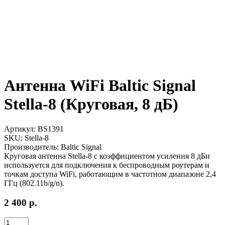
Антенна WiFi Baltic Signal
Stella-8 (Круговая, 8 дБ)
Артикул:
BS1391
SKU:
Stella-8
Производитель:
Baltic Signal
Круговая антенна Stella-8 с коэффициентом усиления 8 дБи
используется для подключения к беспроводным роутерам и
точкам доступа WiFi, работающим в частотном диапазоне 2,4
ГГц (802.11b/g/n).
2 400
р.