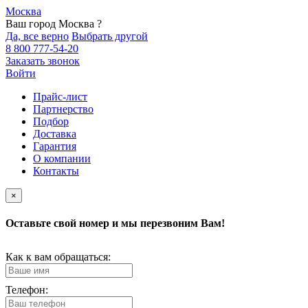
Москва
Ваш город Москва ?
Да, все верно
Выбрать другой
8 800 777-54-20
Заказать звонок
Войти
Прайс-лист
Партнерство
Подбор
Доставка
Гарантия
О компании
Контакты
×
Оставьте свой номер и мы перезвоним Вам!
Как к вам обращаться:
Телефон: