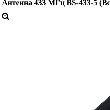
Антенна 433 МГц BS-433-5 (Вс