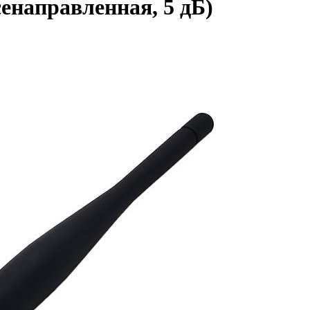
енаправленная, 5 дБ)