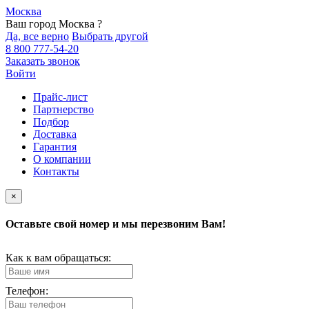
Москва
Ваш город Москва ?
Да, все верно
Выбрать другой
8 800 777-54-20
Заказать звонок
Войти
Прайс-лист
Партнерство
Подбор
Доставка
Гарантия
О компании
Контакты
×
Оставьте свой номер и мы перезвоним Вам!
Как к вам обращаться:
Телефон: