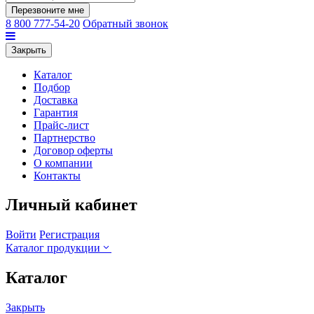
Перезвоните мне
8 800 777-54-20
Обратный звонок
Закрыть
Каталог
Подбор
Доставка
Гарантия
Прайс-лист
Партнерство
Договор оферты
О компании
Контакты
Личный кабинет
Войти
Регистрация
Каталог продукции
Каталог
Закрыть