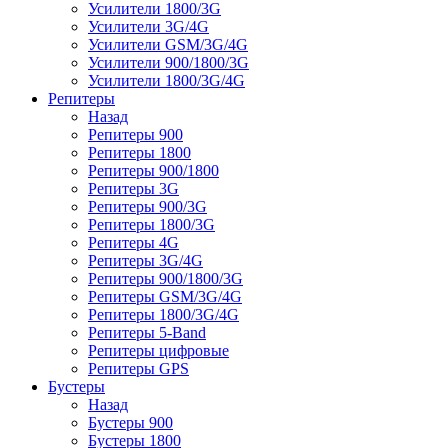
Усилители 1800/3G
Усилители 3G/4G
Усилители GSM/3G/4G
Усилители 900/1800/3G
Усилители 1800/3G/4G
Репитеры
Назад
Репитеры 900
Репитеры 1800
Репитеры 900/1800
Репитеры 3G
Репитеры 900/3G
Репитеры 1800/3G
Репитеры 4G
Репитеры 3G/4G
Репитеры 900/1800/3G
Репитеры GSM/3G/4G
Репитеры 1800/3G/4G
Репитеры 5-Band
Репитеры цифровые
Репитеры GPS
Бустеры
Назад
Бустеры 900
Бустеры 1800