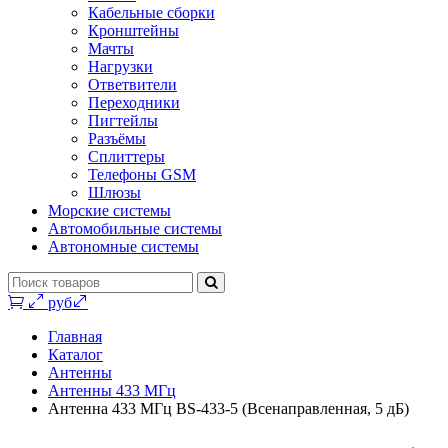
Кабельные сборки
Кронштейны
Мачты
Нагрузки
Ответвители
Переходники
Пигтейлы
Разъёмы
Сплиттеры
Телефоны GSM
Шлюзы
Морские системы
Автомобильные системы
Автономные системы
0 руб.
Главная
Каталог
Антенны
Антенны 433 МГц
Антенна 433 МГц BS-433-5 (Всенаправленная, 5 дБ)