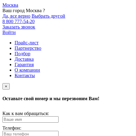
Москва
Ваш город Москва ?
Да, все верно
Выбрать другой
8 800 777-54-20
Заказать звонок
Войти
Прайс-лист
Партнерство
Подбор
Доставка
Гарантия
О компании
Контакты
×
Оставьте свой номер и мы перезвоним Вам!
Как к вам обращаться:
Телефон: