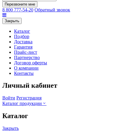
Перезвоните мне
8 800 777-54-20
Обратный звонок
Закрыть
Каталог
Подбор
Доставка
Гарантия
Прайс-лист
Партнерство
Договор оферты
О компании
Контакты
Личный кабинет
Войти
Регистрация
Каталог продукции
Каталог
Закрыть