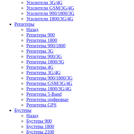
Усилители 3G/4G
Усилители GSM/3G/4G
Усилители 900/1800/3G
Усилители 1800/3G/4G
Репитеры
Назад
Репитеры 900
Репитеры 1800
Репитеры 900/1800
Репитеры 3G
Репитеры 900/3G
Репитеры 1800/3G
Репитеры 4G
Репитеры 3G/4G
Репитеры 900/1800/3G
Репитеры GSM/3G/4G
Репитеры 1800/3G/4G
Репитеры 5-Band
Репитеры цифровые
Репитеры GPS
Бустеры
Назад
Бустеры 900
Бустеры 1800
Бустеры 2100