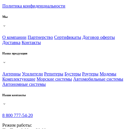
Политика конфиденциальности
Мы
О компании
Партнерство
Сертификаты
Договор оферты
Доставка
Контакты
Наша продукция
Антенны
Усилители
Репитеры
Бустеры
Роутеры
Модемы
Комплектующие
Морские системы
Автомобильные системы
Автономные системы
Наши контакты
8 800 777-54-20
Режим работы: