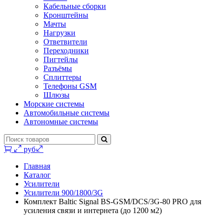
Кабельные сборки
Кронштейны
Мачты
Нагрузки
Ответвители
Переходники
Пигтейлы
Разъёмы
Сплиттеры
Телефоны GSM
Шлюзы
Морские системы
Автомобильные системы
Автономные системы
0 руб.
Главная
Каталог
Усилители
Усилители 900/1800/3G
Комплект Baltic Signal BS-GSM/DCS/3G-80 PRO для
усиления связи и интернета (до 1200 м2)