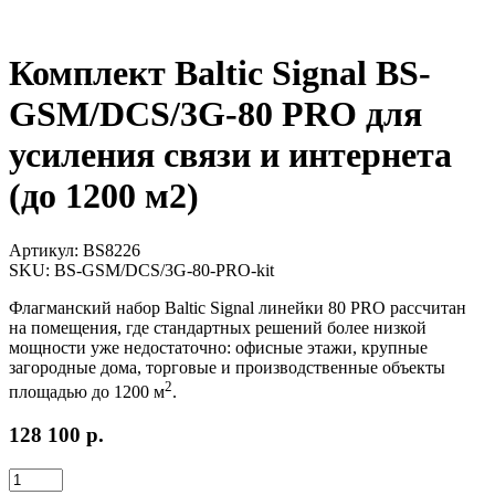
Комплект Baltic Signal BS-
GSM/DCS/3G-80 PRO для
усиления связи и интернета
(до 1200 м2)
Артикул:
BS8226
SKU:
BS-GSM/DCS/3G-80-PRO-kit
Флагманский набор Baltic Signal линейки 80 PRO рассчитан
на помещения, где стандартных решений более низкой
мощности уже недостаточно: офисные этажи, крупные
загородные дома, торговые и производственные объекты
2
площадью до 1200 м
.
128 100
р.