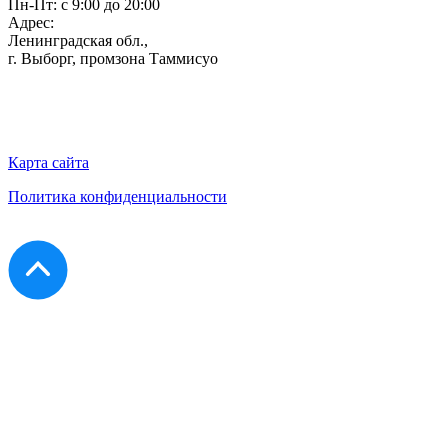
Пн-Пт: с 9:00 до 20:00
Адрес:
Ленинградская обл.,
г. Выборг
,
промзона Таммисуо
Карта сайта
Политика конфиденциальности