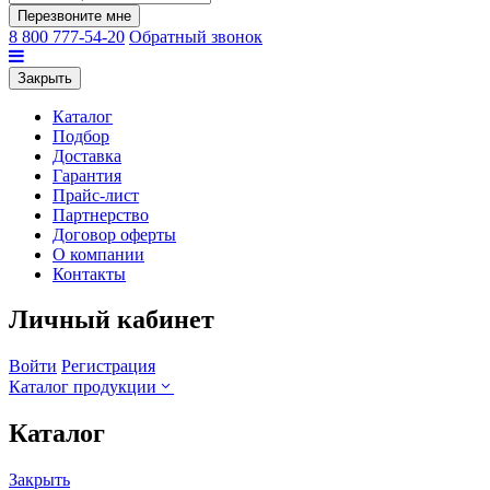
Перезвоните мне
8 800 777-54-20
Обратный звонок
Закрыть
Каталог
Подбор
Доставка
Гарантия
Прайс-лист
Партнерство
Договор оферты
О компании
Контакты
Личный кабинет
Войти
Регистрация
Каталог продукции
Каталог
Закрыть