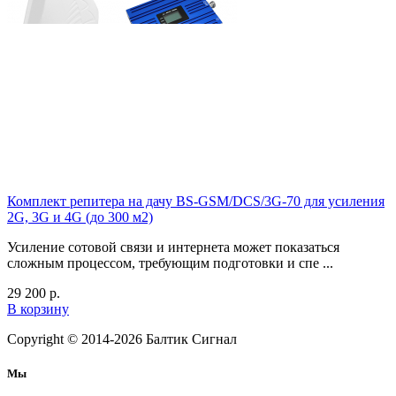
Комплект репитера на дачу BS-GSM/DCS/3G-70 для усиления
2G, 3G и 4G (до 300 м2)
Усиление сотовой связи и интернета может показаться
сложным процессом, требующим подготовки и спе ...
29 200
р.
В корзину
Copyright © 2014-2026
Балтик Сигнал
Мы