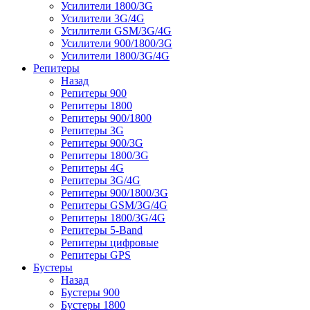
Усилители 1800/3G
Усилители 3G/4G
Усилители GSM/3G/4G
Усилители 900/1800/3G
Усилители 1800/3G/4G
Репитеры
Назад
Репитеры 900
Репитеры 1800
Репитеры 900/1800
Репитеры 3G
Репитеры 900/3G
Репитеры 1800/3G
Репитеры 4G
Репитеры 3G/4G
Репитеры 900/1800/3G
Репитеры GSM/3G/4G
Репитеры 1800/3G/4G
Репитеры 5-Band
Репитеры цифровые
Репитеры GPS
Бустеры
Назад
Бустеры 900
Бустеры 1800