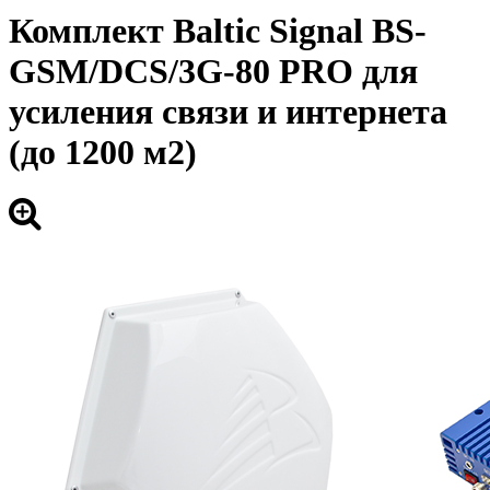
Комплект Baltic Signal BS-
GSM/DCS/3G-80 PRO для
усиления связи и интернета
(до 1200 м2)