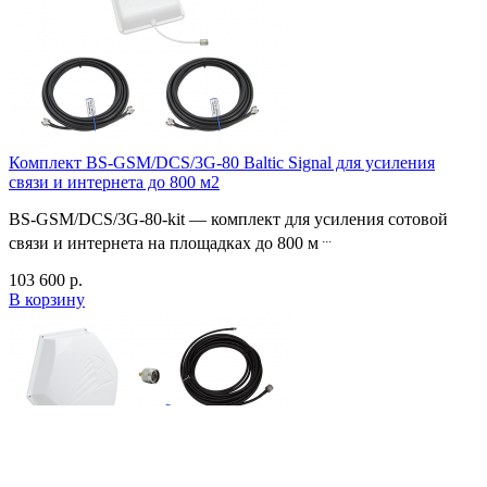
Комплект BS-GSM/DCS/3G-80 Baltic Signal для усиления
связи и интернета до 800 м2
BS-GSM/DCS/3G-80-kit — комплект для усиления сотовой
...
связи и интернета на площадках до 800 м
103 600
р.
В корзину