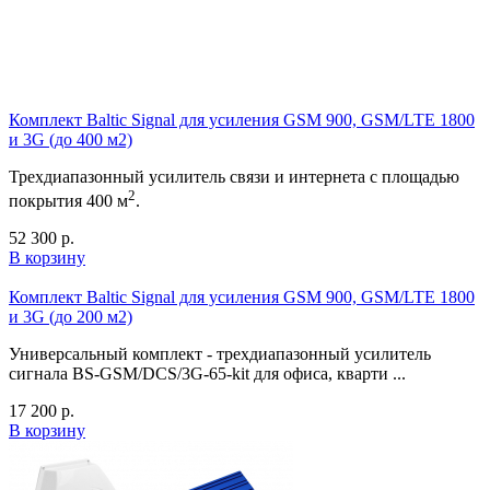
Комплект Baltic Signal для усиления GSM 900, GSM/LTE 1800
и 3G (до 400 м2)
Трехдиапазонный усилитель связи и интернета с площадью
2
покрытия 400 м
.
52 300
р.
В корзину
Комплект Baltic Signal для усиления GSM 900, GSM/LTE 1800
и 3G (до 200 м2)
Универсальный комплект - трехдиапазонный усилитель
сигнала BS-GSM/DCS/3G-65-kit для офиса, кварти ...
17 200
р.
В корзину